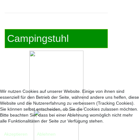
Campingstuhl
Wir nutzen Cookies auf unserer Website. Einige von ihnen sind
essenziell für den Betrieb der Seite, während andere uns helfen, diese
Website und die Nutzererfahrung zu verbessern (Tracking Cookies).
Sie können selbst entscheiden, ob Sie die Cookies zulassen möchten.
Bitte beachten Sie, dass bei einer Ablehnung womöglich nicht mehr
alle Funktionalitäten der Seite zur Verfügung stehen.
Akzeptieren
Ablehnen