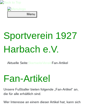
Menu
Sportverein 1927 Harbach e.V.
Sportverein 1927
Harbach e.V.
Aktuelle Seite:
Startseite
Verein
Fan-Artikel
Fan-Artikel
Unsere Fußballer bieten folgende „Fan-Artikel“ an,
die für alle erhältlich sind.
Wer Interesse an einem dieser Artikel hat, kann sich