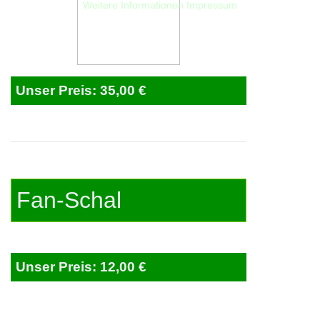
Weitere Informationen
Impressum
Unser Preis: 35,00 €
Fan-Schal
Unser Preis: 12,00 €