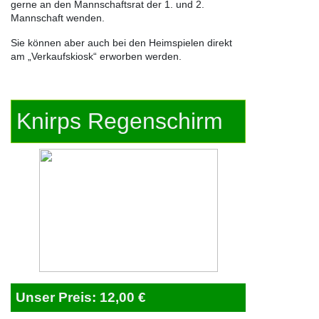
gerne an den Mannschaftsrat der 1. und 2.
Mannschaft wenden.
Sie können aber auch bei den Heimspielen direkt
am „Verkaufskiosk“ erworben werden.
Knirps Regenschirm
Unser Preis: 12,00 €