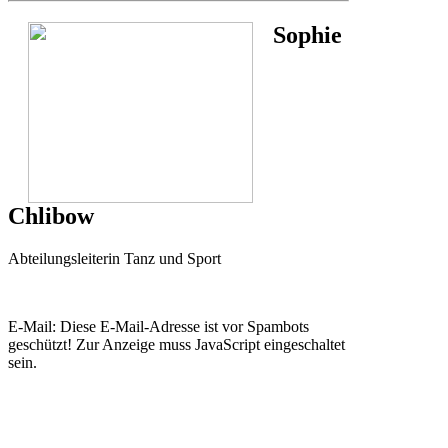
Sophie
Chlibow
Abteilungsleiterin Tanz und Sport
E-Mail:
Diese E-Mail-Adresse ist vor Spambots
geschützt! Zur Anzeige muss JavaScript eingeschaltet
sein.