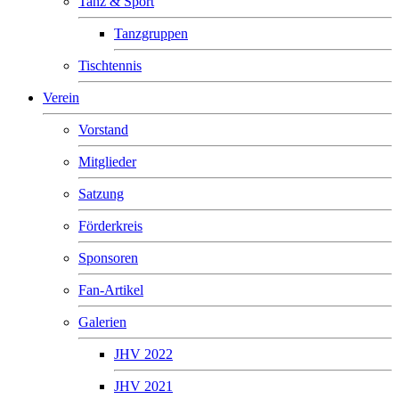
Tanz & Sport
Tanzgruppen
Tischtennis
Verein
Vorstand
Mitglieder
Satzung
Förderkreis
Sponsoren
Fan-Artikel
Galerien
JHV 2022
JHV 2021