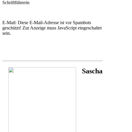
Schriftführerin
E-Mail:
Diese E-Mail-Adresse ist vor Spambots
geschützt! Zur Anzeige muss JavaScript eingeschaltet
sein.
Sascha