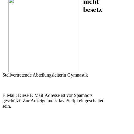
nicht
besetz
Stellvertretende Abteilungsleiterin Gymnastik
E-Mail:
Diese E-Mail-Adresse ist vor Spambots
geschützt! Zur Anzeige muss JavaScript eingeschaltet
sein.