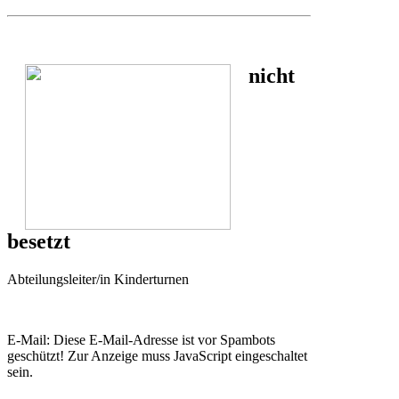
nicht
besetzt
Abteilungsleiter/in Kinderturnen
E-Mail:
Diese E-Mail-Adresse ist vor Spambots
geschützt! Zur Anzeige muss JavaScript eingeschaltet
sein.