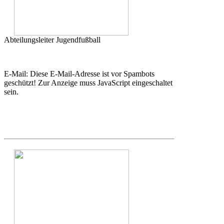
Abteilungsleiter Jugendfußball
E-Mail:
Diese E-Mail-Adresse ist vor Spambots
geschützt! Zur Anzeige muss JavaScript eingeschaltet
sein.