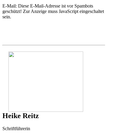
E-Mail:
Diese E-Mail-Adresse ist vor Spambots
geschützt! Zur Anzeige muss JavaScript eingeschaltet
sein.
Heike Reitz
Schriftführerin