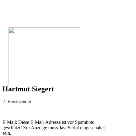
Hartmut Siegert
2. Vorsitzender
E-Mail:
Diese E-Mail-Adresse ist vor Spambots
geschützt! Zur Anzeige muss JavaScript eingeschaltet
sein.