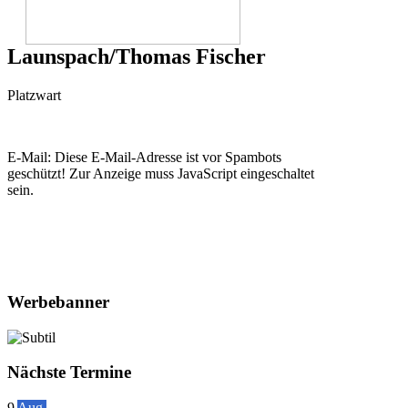
Launspach/Thomas Fischer
Platzwart
E-Mail:
Diese E-Mail-Adresse ist vor Spambots
geschützt! Zur Anzeige muss JavaScript eingeschaltet
sein.
Werbebanner
Nächste Termine
9
Aug.