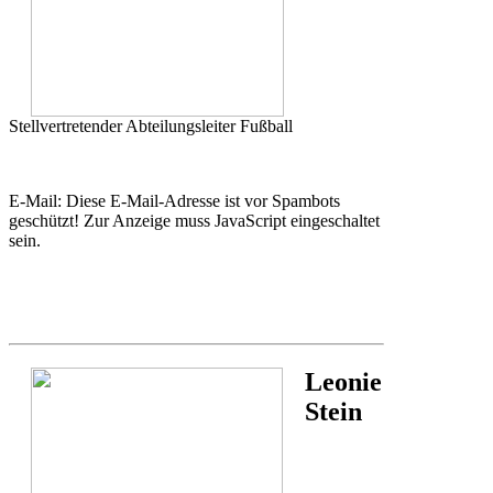
Stellvertretender Abteilungsleiter Fußball
E-Mail:
Diese E-Mail-Adresse ist vor Spambots
geschützt! Zur Anzeige muss JavaScript eingeschaltet
sein.
Leonie
Stein