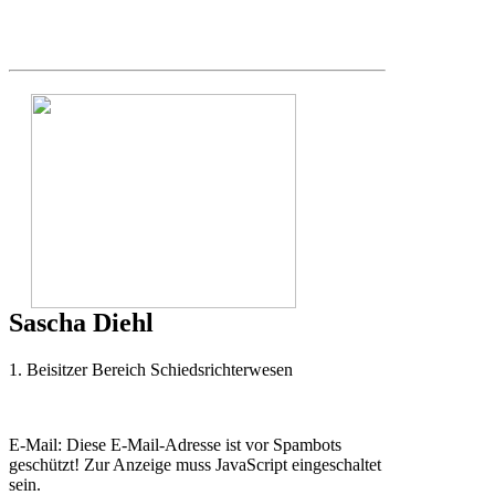
Sascha Diehl
1. Beisitzer Bereich Schiedsrichterwesen
E-Mail:
Diese E-Mail-Adresse ist vor Spambots
geschützt! Zur Anzeige muss JavaScript eingeschaltet
sein.