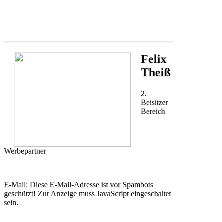
Felix
Theiß
2.
Beisitzer
Bereich
Werbepartner
E-Mail:
Diese E-Mail-Adresse ist vor Spambots
geschützt! Zur Anzeige muss JavaScript eingeschaltet
sein.