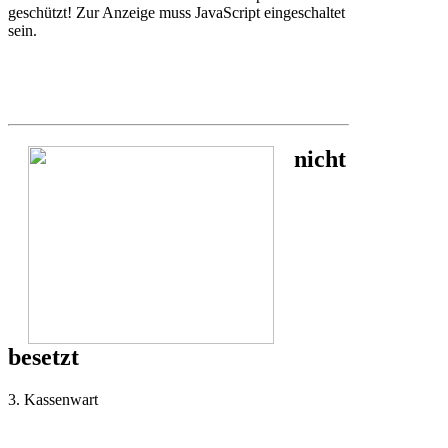
geschützt! Zur Anzeige muss JavaScript eingeschaltet
sein.
nicht
besetzt
3. Kassenwart