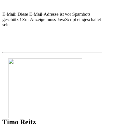
E-Mail:
Diese E-Mail-Adresse ist vor Spambots
geschützt! Zur Anzeige muss JavaScript eingeschaltet
sein.
Timo Reitz