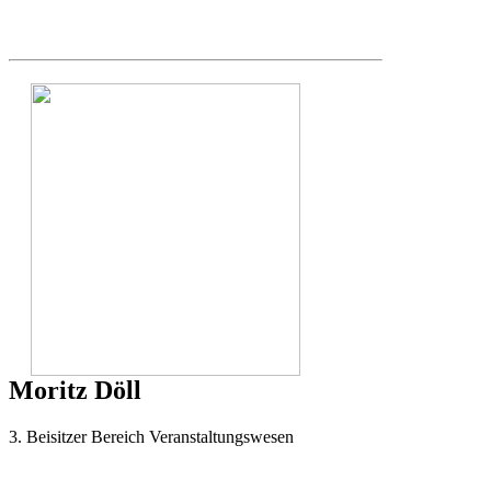
Moritz Döll
3. Beisitzer Bereich Veranstaltungswesen