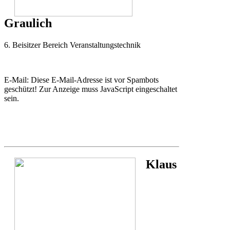
Graulich
6. Beisitzer Bereich Veranstaltungstechnik
E-Mail:
Diese E-Mail-Adresse ist vor Spambots
geschützt! Zur Anzeige muss JavaScript eingeschaltet
sein.
Klaus