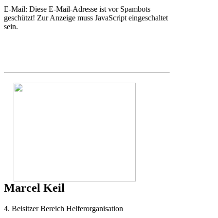
E-Mail:
Diese E-Mail-Adresse ist vor Spambots
geschützt! Zur Anzeige muss JavaScript eingeschaltet
sein.
Marcel Keil
4. Beisitzer Bereich Helferorganisation