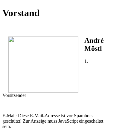
Vorstand
André
Möstl
1.
Vorsitzender
E-Mail:
Diese E-Mail-Adresse ist vor Spambots
geschützt! Zur Anzeige muss JavaScript eingeschaltet
sein.