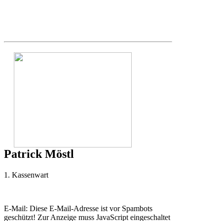
Patrick Möstl
1. Kassenwart
E-Mail:
Diese E-Mail-Adresse ist vor Spambots
geschützt! Zur Anzeige muss JavaScript eingeschaltet