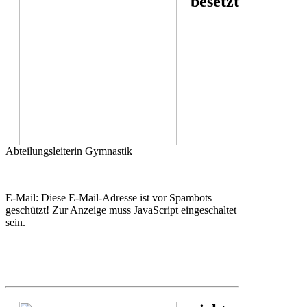
besetzt
Abteilungsleiterin Gymnastik
E-Mail:
Diese E-Mail-Adresse ist vor Spambots
geschützt! Zur Anzeige muss JavaScript eingeschaltet
sein.