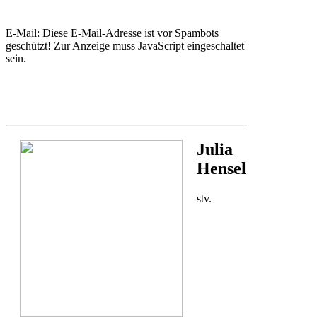
E-Mail:
Diese E-Mail-Adresse ist vor Spambots
geschützt! Zur Anzeige muss JavaScript eingeschaltet
sein.
Julia
Hensel
stv.