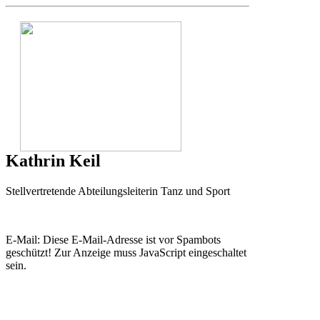
Kathrin Keil
Stellvertretende Abteilungsleiterin Tanz und Sport
E-Mail:
Diese E-Mail-Adresse ist vor Spambots
geschützt! Zur Anzeige muss JavaScript eingeschaltet
sein.