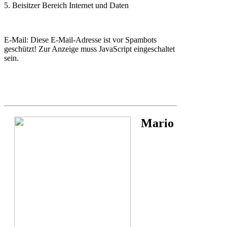
5. Beisitzer Bereich Internet und Daten
E-Mail:
Diese E-Mail-Adresse ist vor Spambots
geschützt! Zur Anzeige muss JavaScript eingeschaltet
sein.
Mario