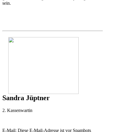
sein.
Sandra Jüptner
2. Kassenwartin
E-Mail:
Diese E-Mail-Adresse ist vor Spambots