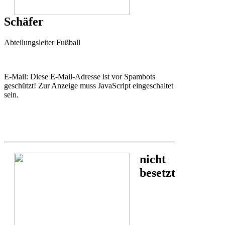
Schäfer
Abteilungsleiter Fußball
E-Mail:
Diese E-Mail-Adresse ist vor Spambots
geschützt! Zur Anzeige muss JavaScript eingeschaltet
sein.
nicht
besetzt